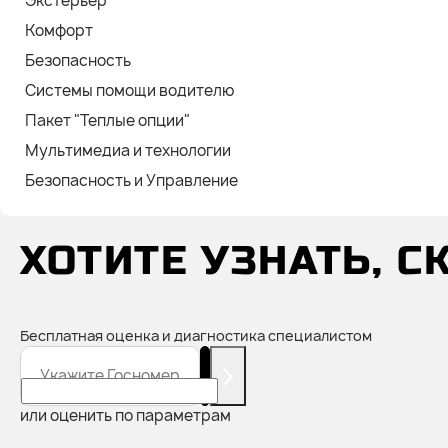
Экстерьер
Комфорт
Безопасность
Системы помощи водителю
Пакет "Теплые опции"
Мультимедиа и технологии
Безопасность и Управление
ХОТИТЕ УЗНАТЬ, 
Бесплатная оценка и диагностика специалистом
Укажите Госномер
или оценить по параметрам