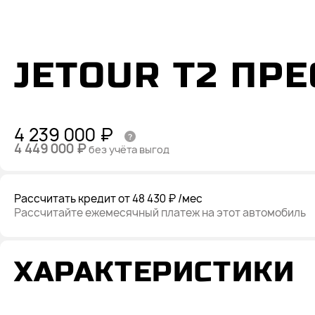
JETOUR T2 ПР
4 239 000 ₽
4 449 000 ₽
без учёта выгод
Рассчитать кредит
от 48 430 ₽
/мес
Рассчитайте ежемесячный платеж на этот автомобиль
ХАРАКТЕРИСТИКИ