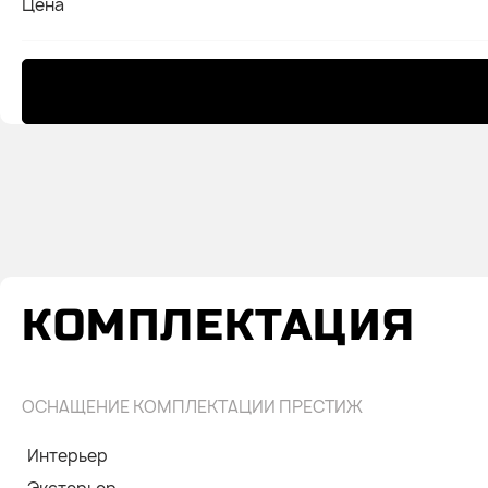
Цена
КОМПЛЕКТАЦИЯ
ОСНАЩЕНИЕ КОМПЛЕКТАЦИИ ПРЕСТИЖ
Интерьер