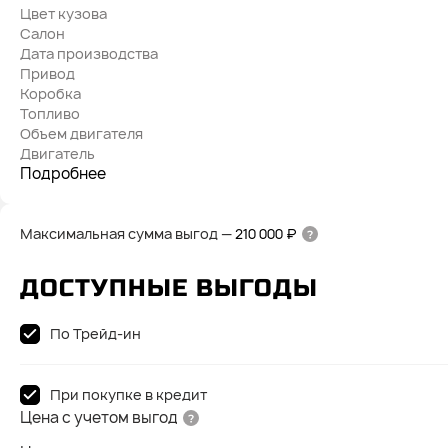
Цвет кузова
Салон
Дата производства
Привод
Коробка
Топливо
Объем двигателя
Двигатель
Подробнее
Максимальная сумма выгод
—
210 000 ₽
ДОСТУПНЫЕ ВЫГОДЫ
По Трейд-ин
При покупке в кредит
Цена с учетом выгод