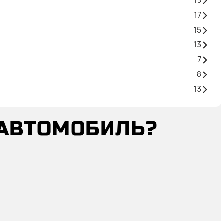
19
17
15
13
7
8
13
 АВТОМОБИЛЬ?