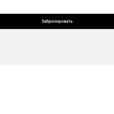
Забронировать