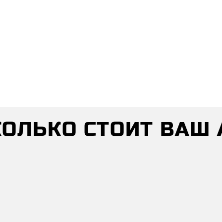
СКОЛЬКО СТОИТ ВАШ