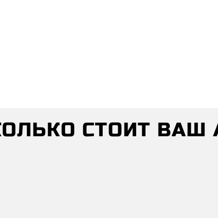
СКОЛЬКО СТОИТ ВАШ