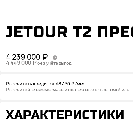
JETOUR T2 ПР
4 239 000 ₽
4 449 000 ₽
без учёта выгод
Рассчитать кредит
от 48 430 ₽
/мес
Рассчитайте ежемесячный платеж на этот автомобиль
ХАРАКТЕРИСТИКИ