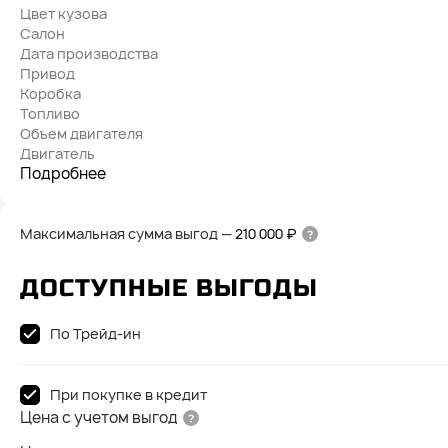
Цвет кузова
Салон
Дата производства
Привод
Коробка
Топливо
Объем двигателя
Двигатель
Подробнее
Максимальная сумма выгод
—
210 000 ₽
ДОСТУПНЫЕ ВЫГОДЫ
По Трейд-ин
При покупке в кредит
Цена с учетом выгод