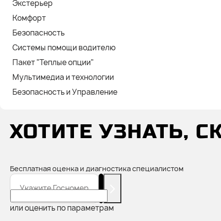
Экстерьер
Комфорт
Безопасность
Системы помощи водителю
Пакет "Теплые опции"
Мультимедиа и технологии
Безопасность и Управление
ХОТИТЕ УЗНАТЬ, 
Бесплатная оценка и диагностика специалистом
Укажите Госномер
или оценить по параметрам