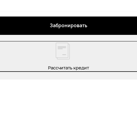
Забронировать
Рассчитать кредит