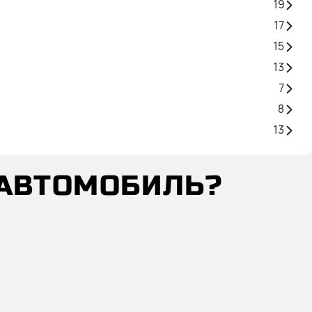
19
17
15
13
7
8
13
 АВТОМОБИЛЬ?