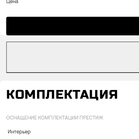
Цена
КОМПЛЕКТАЦИЯ
ОСНАЩЕНИЕ КОМПЛЕКТАЦИИ ПРЕСТИЖ
Интерьер