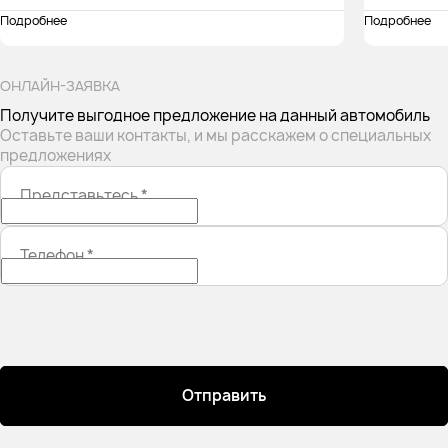
Подробнее
Подробнее
ОНЛАЙН-ЗАЯВКА
Получите выгодное предложение на данный автомобиль
Оставьте ваши контакты, и мы расскажем о специальных
предложениях
Представьтесь
*
Телефон
*
Отправить