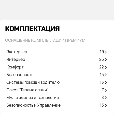
КОМПЛЕКТАЦИЯ
ОСНАЩЕНИЕ КОМПЛЕКТАЦИИ ПРЕМИУМ
Экстерьер
19
Интерьер
26
Комфорт
22
Безопасность
15
Системы помощи водителю
13
Пакет "Теплые опции"
7
Мультимедиа и технологии
8
Безопасность и Управление
13