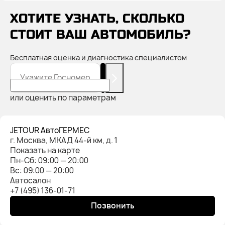
ХОТИТЕ УЗНАТЬ, СКОЛЬКО
СТОИТ ВАШ АВТОМОБИЛЬ?
Бесплатная оценка и диагностика специалистом
Укажите Госномер
или оценить по параметрам
JETOUR АвтоГЕРМЕС
г. Москва, МКАД 44-й км, д. 1
Показать на карте
Пн-Cб: 09:00 — 20:00
Вс: 09:00 — 20:00
Автосалон
+7 (495) 136-01-71
Позвонить