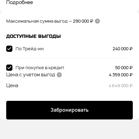
Подробнее
Максимальная сумма выгод
—
290 000 ₽
ДОСТУПНЫЕ ВЫГОДЫ
По Трейд-ин
240 000 ₽
При покупке в кредит
50 000 ₽
Цена с учетом выгод
4 359 000 ₽
Цена
4 649 000 ₽
Забронировать