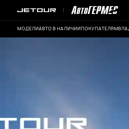
МОДЕЛИ
АВТО В НАЛИЧИИ
ПОКУПАТЕЛЯМ
ВЛА