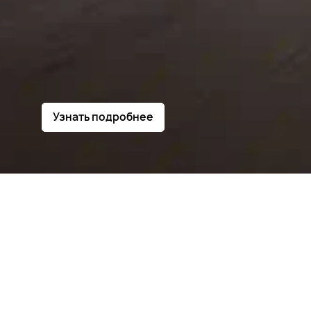
Узнать подробнее
Модели
Покупателям
Владе