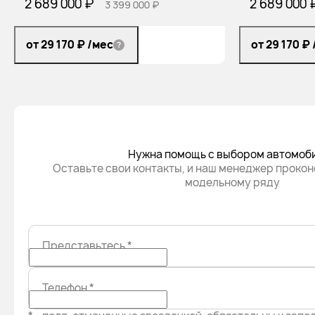
2 689 000 ₽
2 689 000 
3 399 000 ₽
от 29 170 ₽
/мес
от 29 170 ₽
Нужна помощь с выбором автомоб
Оставьте свои контакты, и наш менеджер прокон
модельному ряду
Представьтесь
*
Телефон
*