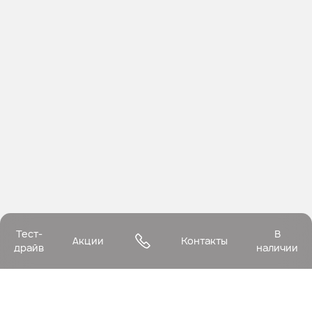
Тест-
В
Акции
Контакты
драйв
наличии