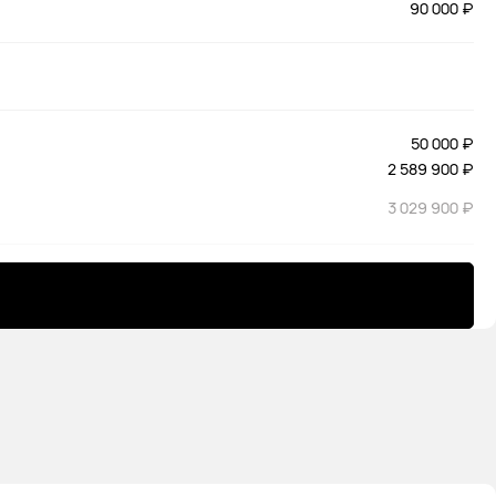
90 000 ₽
50 000 ₽
2 589 900 ₽
3 029 900 ₽