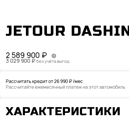
JETOUR DASHI
2 589 900 ₽
3 029 900 ₽
без учёта выгод
Рассчитать кредит
от 26 990 ₽
/мес
Рассчитайте ежемесячный платеж на этот автомобиль
ХАРАКТЕРИСТИКИ