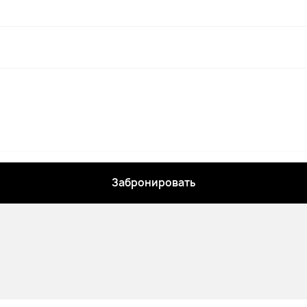
Забронировать