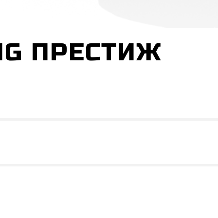
NG ПРЕСТИЖ