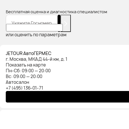
Бесплатная оценка и диагностика специалистом
Укажите Госномер
или оценить по параметрам
JETOUR АвтоГЕРМЕС
г. Москва, МКАД 44-й км, д. 1
Показать на карте
Пн-Cб: 09:00 — 20:00
Вс: 09:00 — 20:00
Автосалон
+7 (495) 136-01-71