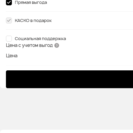
Прямая выгода
КАСКО в подарок
Социальная поддержка
Цена с учетом выгод
Цена