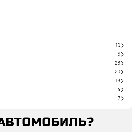
10
5
23
20
13
4
7
 АВТОМОБИЛЬ?