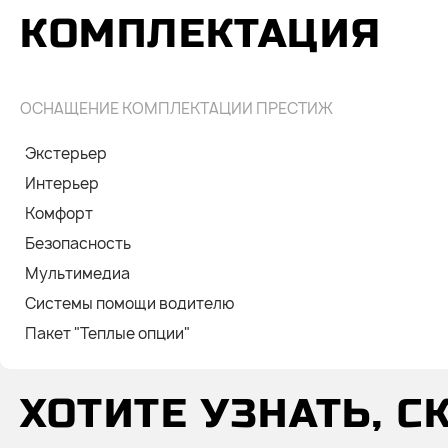
КОМПЛЕКТАЦИЯ
ОСНАЩЕНИЕ КОМПЛЕКТАЦИИ ПРЕСТИЖ
Экстерьер
Интерьер
Комфорт
Безопасность
Мультимедиа
Системы помощи водителю
Пакет "Теплые опции"
ХОТИТЕ УЗНАТЬ, 