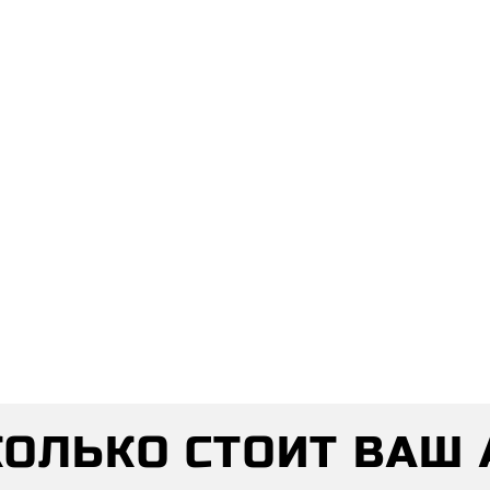
СКОЛЬКО СТОИТ ВАШ