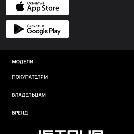
МОДЕЛИ
ПОКУПАТЕЛЯМ
ВЛАДЕЛЬЦАМ
БРЕНД