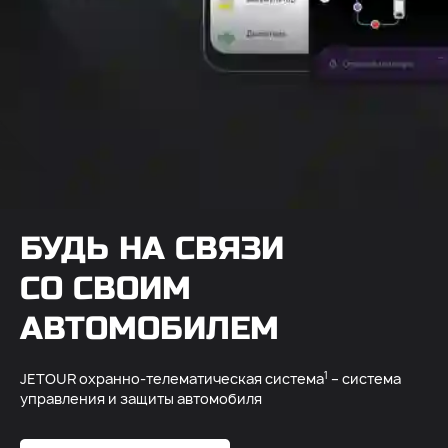
БУДЬ НА СВЯЗИ
СО СВОИМ
АВТОМОБИЛЕМ
1
JETOUR охранно-телематическая система
– система
управления и защиты автомобиля