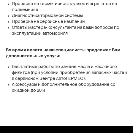
Проверка на герметичность узлов и агрегатов на
подъемнике
Диагностика тормозной системы
Проверка на сервисные кампании
Ответы мастера-консультанта на ваши вопросы по
эксплуатации автомобиля
Во время визита наши специалисты предложат Вам
дополнительные услуги:
Бесплатные работы по замене масла и масляного
фильтра (при условии приобретения запасных частей
в сервисном центре АвтоГЕРМЕС).
Аксессуары и дополнительное оборудование со
скидкой до 20%