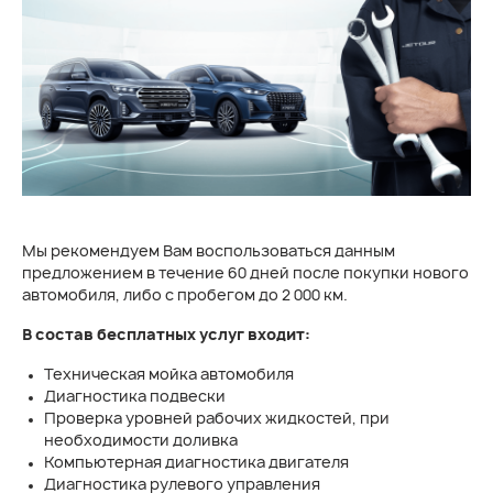
Мы рекомендуем Вам воспользоваться данным
предложением в течение 60 дней после покупки нового
автомобиля, либо с пробегом до 2 000 км.
В состав бесплатных услуг входит:
Техническая мойка автомобиля
Диагностика подвески
Проверка уровней рабочих жидкостей, при
необходимости доливка
Компьютерная диагностика двигателя
Диагностика рулевого управления