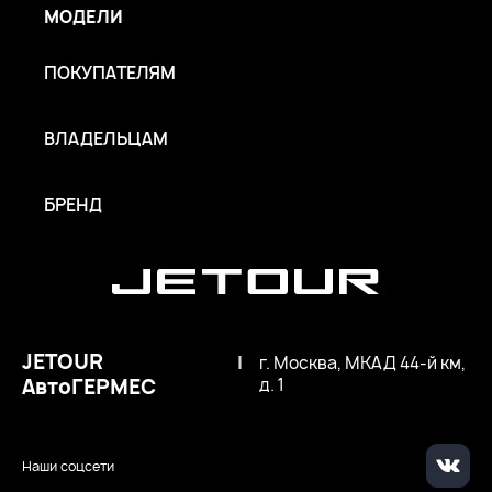
МОДЕЛИ
ПОКУПАТЕЛЯМ
ВЛАДЕЛЬЦАМ
БРЕНД
JETOUR
|
г. Москва, МКАД 44-й км,
АвтоГЕРМЕС
д. 1
Наши соцсети