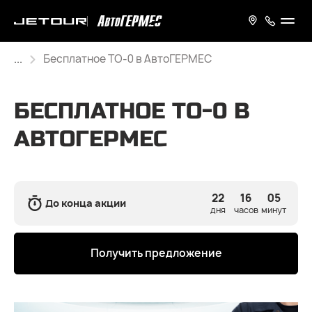
...
Бесплатное ТО-0 в АвтоГЕРМЕС
БЕСПЛАТНОЕ ТО-0 В
АВТОГЕРМЕС
22
16
05
До конца акции
Получить предложение