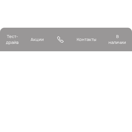
Тест-
В
Акции
Контакты
драйв
наличии