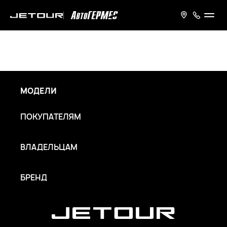
МОДЕЛИ
ПОКУПАТЕЛЯМ
ВЛАДЕЛЬЦАМ
БРЕНД