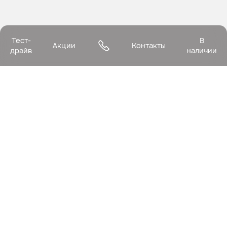
Тест-
В
Акции
Контакты
драйв
наличии