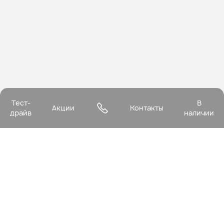
Тест-
В
Акции
Контакты
драйв
наличии