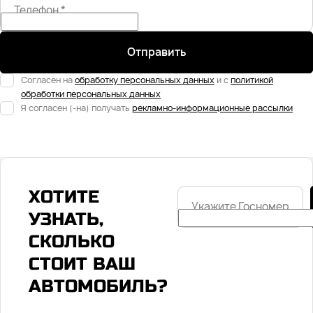
Телефон
*
Отправить
Согласен на
обработку персональных данных
и с
политикой
обработки персональных данных
Я согласен (-на) получать
рекламно-информационные рассылки
ХОТИТЕ
Укажите
Госномер
УЗНАТЬ,
СКОЛЬКО
СТОИТ ВАШ
АВТОМОБИЛЬ?