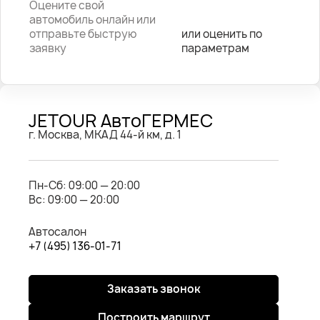
Оцените свой
автомобиль онлайн или
отправьте быструю
или оценить по
заявку
параметрам
JETOUR АвтоГЕРМЕС
г. Москва, МКАД 44-й км, д. 1
Пн-Cб: 09:00 — 20:00
Вс: 09:00 — 20:00
Автосалон
+7 (495) 136-01-71
Заказать звонок
Построить маршрут