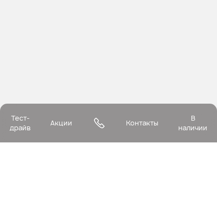
Тест-
В
Акции
Контакты
драйв
наличии