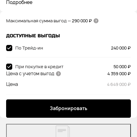
Подробнее
Максимальная сумма выгод
—
290 000 ₽
ДОСТУПНЫЕ ВЫГОДЫ
По Трейд-ин
240 000 ₽
При покупке в кредит
50 000 ₽
Цена с учетом выгод
4 359 000 ₽
Цена
4 649 000 ₽
Забронировать