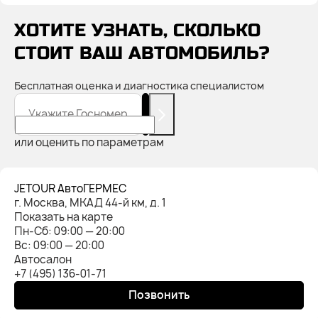
ХОТИТЕ УЗНАТЬ, СКОЛЬКО
СТОИТ ВАШ АВТОМОБИЛЬ?
Бесплатная оценка и диагностика специалистом
Укажите Госномер
или оценить по параметрам
JETOUR АвтоГЕРМЕС
г. Москва, МКАД 44-й км, д. 1
Показать на карте
Пн-Cб: 09:00 — 20:00
Вс: 09:00 — 20:00
Автосалон
+7 (495) 136-01-71
Позвонить