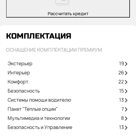
Рассчитать кредит
КОМПЛЕКТАЦИЯ
ОСНАЩЕНИЕ КОМПЛЕКТАЦИИ ПРЕМИУМ
Экстерьер
19
Интерьер
26
Комфорт
22
Безопасность
15
Системы помощи водителю
13
Пакет "Теплые опции"
7
Мультимедиа и технологии
8
Безопасность и Управление
13