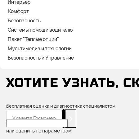
Интерьер
Комфорт
Безопасность
Системы помощи водителю
Пакет "Теплые опции"
Мультимедиа и технологии
Безопасность и Управление
ХОТИТЕ УЗНАТЬ, 
Бесплатная оценка и диагностика специалистом
Укажите Госномер
или оценить по параметрам