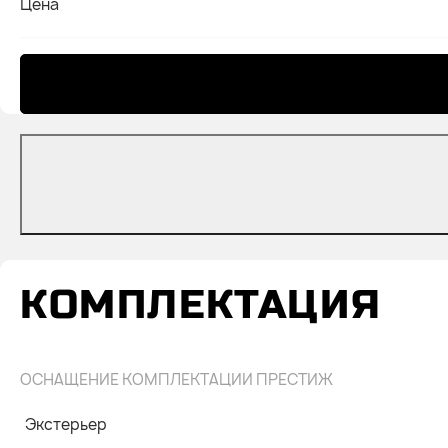
Цена
КОМПЛЕКТАЦИЯ
ОСНАЩЕНИЕ КОМПЛЕКТАЦИИ ПРЕСТИЖ
Экстерьер