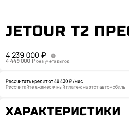
JETOUR T2 ПР
4 239 000 ₽
4 449 000 ₽
без учёта выгод
Рассчитать кредит
от 48 430 ₽
/мес
Рассчитайте ежемесячный платеж на этот автомобиль
ХАРАКТЕРИСТИКИ