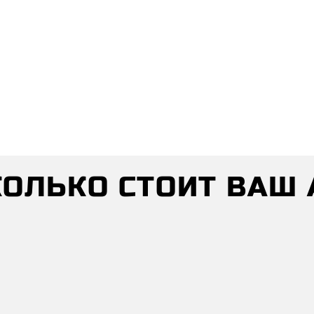
СКОЛЬКО СТОИТ ВАШ