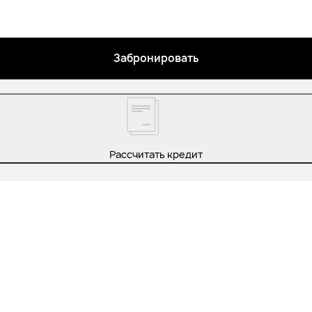
Забронировать
Рассчитать кредит