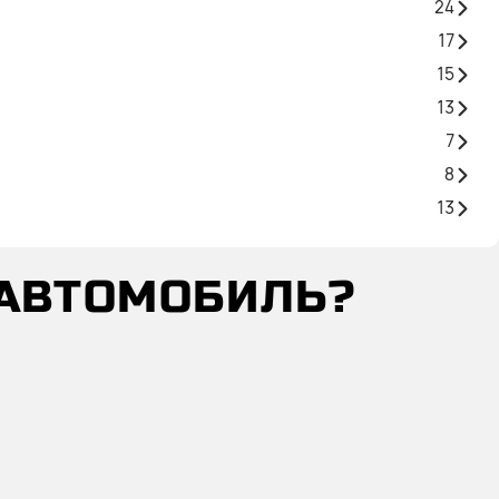
24
17
15
13
7
8
13
 АВТОМОБИЛЬ?