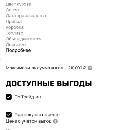
Цвет кузова
Салон
Дата производства
Привод
Коробка
Топливо
Объем двигателя
Двигатель
Подробнее
Максимальная сумма выгод
—
210 000 ₽
ДОСТУПНЫЕ ВЫГОДЫ
По Трейд-ин
При покупке в кредит
Цена с учетом выгод