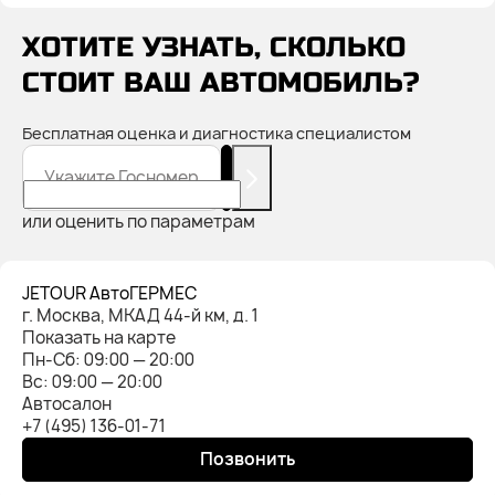
ХОТИТЕ УЗНАТЬ, СКОЛЬКО
СТОИТ ВАШ АВТОМОБИЛЬ?
Бесплатная оценка и диагностика специалистом
Укажите Госномер
или оценить по параметрам
JETOUR АвтоГЕРМЕС
г. Москва, МКАД 44-й км, д. 1
Показать на карте
Пн-Cб: 09:00 — 20:00
Вс: 09:00 — 20:00
Автосалон
+7 (495) 136-01-71
Позвонить