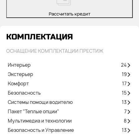
Рассчитать кредит
КОМПЛЕКТАЦИЯ
ОСНАЩЕНИЕ КОМПЛЕКТАЦИИ ПРЕСТИЖ
Интерьер
24
Экстерьер
19
Комфорт
17
Безопасность
15
Системы помощи водителю
13
Пакет "Теплые опции"
7
Мультимедиа и технологии
8
Безопасность и Управление
13