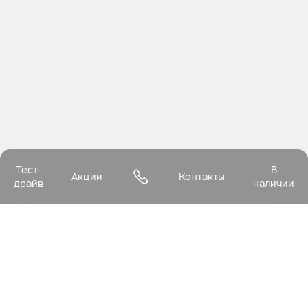
Тест-
В
Акции
Контакты
драйв
наличии