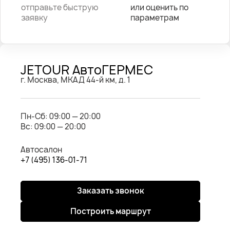
отправьте быструю
или оценить по
заявку
параметрам
JETOUR АвтоГЕРМЕС
г. Москва, МКАД 44-й км, д. 1
Пн-Cб: 09:00 — 20:00
Вс: 09:00 — 20:00
Автосалон
+7 (495) 136-01-71
Заказать звонок
Построить маршрут