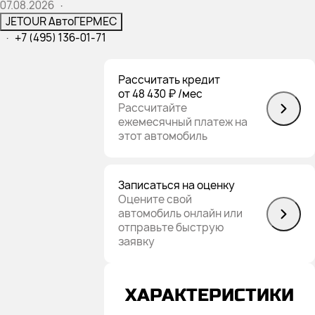
07.08.2026
·
JETOUR АвтоГЕРМЕС
·
+7 (495) 136-01-71
Рассчитать кредит
от 48 430 ₽
/мес
Рассчитайте
ежемесячный платеж на
этот автомобиль
Записаться на оценку
Оцените свой
автомобиль онлайн или
отправьте быструю
заявку
ХАРАКТЕРИСТИКИ