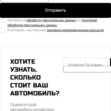
Отправить
Согласен на
обработку персональных данных
и с
политикой
обработки персональных данных
Я согласен (-на) получать
рекламно-информационные рассылки
ХОТИТЕ
Укажите
Госномер
УЗНАТЬ,
СКОЛЬКО
СТОИТ ВАШ
АВТОМОБИЛЬ?
Оцените свой
автомобиль онлайн или