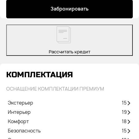
Забронировать
Рассчитать кредит
КОМПЛЕКТАЦИЯ
ОСНАЩЕНИЕ КОМПЛЕКТАЦИИ ПРЕМИУМ
Экстерьер
15
Интерьер
19
Комфорт
18
Безопасность
15