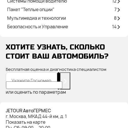
Системы помощи водителю
12
Пакет "Теплые опции"
7
Мультимедиа и технологии
8
Безопасность и Управление
14
ХОТИТЕ УЗНАТЬ, СКОЛЬКО
СТОИТ ВАШ АВТОМОБИЛЬ?
Бесплатная оценка и диагностика специалистом
Укажите Госномер
или оценить по параметрам
JETOUR АвтоГЕРМЕС
г. Москва, МКАД 44-й км, д. 1
Показать на карте
Пн-Cб: 09:00 — 20:00