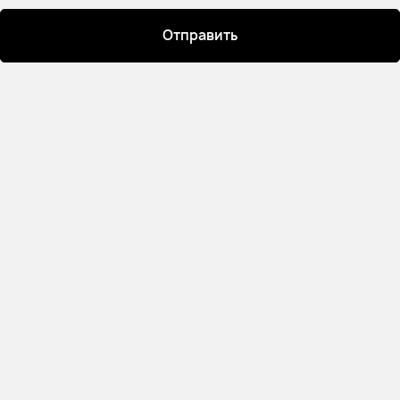
Отправить