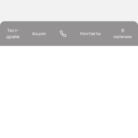
Тест-
В
Акции
Контакты
драйв
наличии