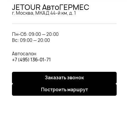
JETOUR АвтоГЕРМЕС
г. Москва, МКАД 44-й км, д. 1
Пн-Cб: 09:00 — 20:00
Вс: 09:00 — 20:00
Автосалон
+7 (495) 136-01-71
Заказать звонок
Построить маршрут