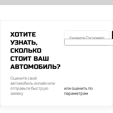
ХОТИТЕ
Укажите
Госномер
УЗНАТЬ,
СКОЛЬКО
СТОИТ ВАШ
АВТОМОБИЛЬ?
Оцените свой
автомобиль онлайн или
отправьте быструю
или оценить по
заявку
параметрам