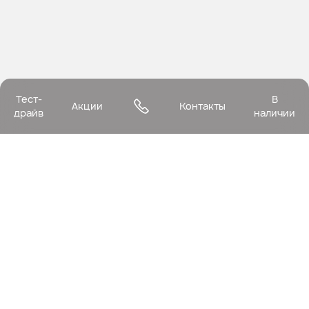
Тест-
В
Акции
Контакты
драйв
наличии