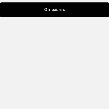
Отправить