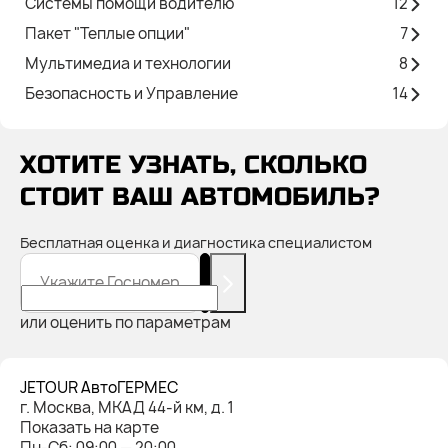
Системы помощи водителю
12
Пакет "Теплые опции"
7
Мультимедиа и технологии
8
Безопасность и Управление
14
ХОТИТЕ УЗНАТЬ, СКОЛЬКО
СТОИТ ВАШ АВТОМОБИЛЬ?
Бесплатная оценка и диагностика специалистом
Укажите Госномер
или оценить по параметрам
JETOUR АвтоГЕРМЕС
г. Москва, МКАД 44-й км, д. 1
Показать на карте
Пн-Cб: 09:00 — 20:00