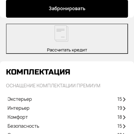
Забронировать
Рассчитать кредит
КОМПЛЕКТАЦИЯ
ОСНАЩЕНИЕ КОМПЛЕКТАЦИИ ПРЕМИУМ
Экстерьер
15
Интерьер
19
Комфорт
18
Безопасность
15