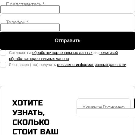
Представьтесь
*
Телефон
*
Отправить
Согласен на
обработку персональных данных
и с
политикой
обработки персональных данных
Я согласен (-на) получать
рекламно-информационные рассылки
ХОТИТЕ
Укажите
Госномер
УЗНАТЬ,
СКОЛЬКО
СТОИТ ВАШ