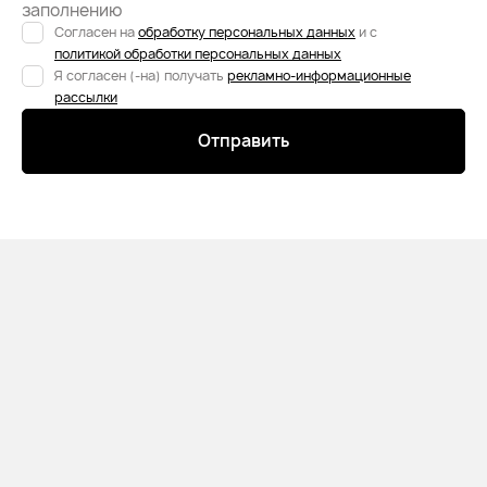
заполнению
Согласен на
обработку персональных данных
и с
политикой обработки персональных данных
Я согласен (-на) получать
рекламно-информационные
рассылки
Отправить