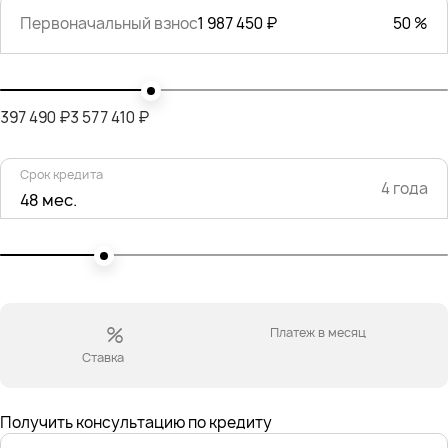
Первоначальный взнос
1 987 450 ₽
50 %
397 490 ₽
3 577 410 ₽
Срок кредита
4 года
48 мес.
%
Платеж в месяц
Ставка
Получить консультацию по кредиту