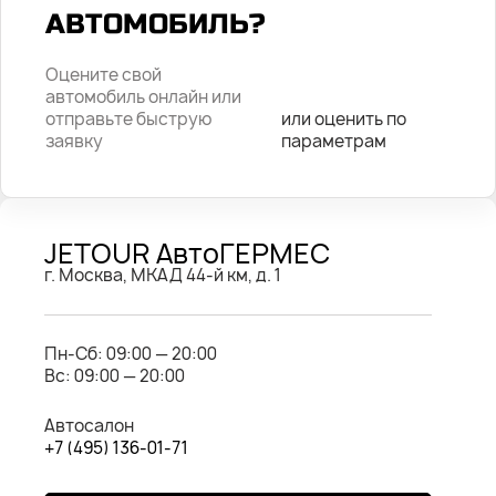
АВТОМОБИЛЬ?
Оцените свой
автомобиль онлайн или
отправьте быструю
или оценить по
заявку
параметрам
JETOUR АвтоГЕРМЕС
г. Москва, МКАД 44-й км, д. 1
Пн-Cб: 09:00 — 20:00
Вс: 09:00 — 20:00
Автосалон
+7 (495) 136-01-71