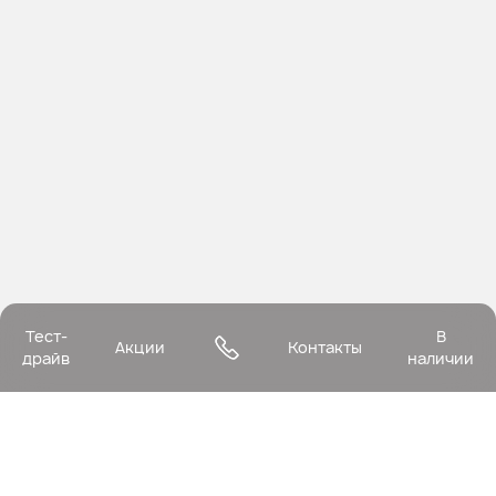
Тест-
В
Акции
Контакты
драйв
наличии