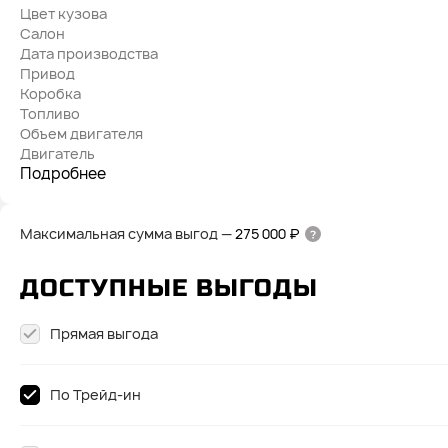
Цвет кузова
Салон
Дата производства
Привод
Коробка
Топливо
Объем двигателя
Двигатель
Подробнее
Максимальная сумма выгод
—
275 000 ₽
ДОСТУПНЫЕ ВЫГОДЫ
Прямая выгода
По Трейд-ин