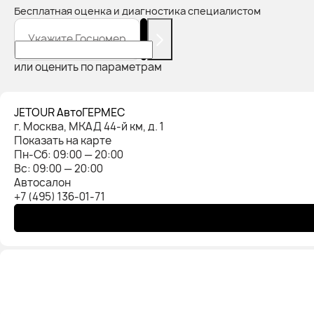
Бесплатная оценка и диагностика специалистом
Укажите Госномер
или оценить по параметрам
JETOUR АвтоГЕРМЕС
г. Москва, МКАД 44-й км, д. 1
Показать на карте
Пн-Cб: 09:00 — 20:00
Вс: 09:00 — 20:00
Автосалон
+7 (495) 136-01-71