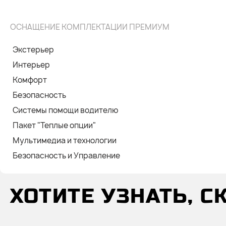
ОСНАЩЕНИЕ КОМПЛЕКТАЦИИ ПРЕМИУМ
Экстерьер
Интерьер
Комфорт
Безопасность
Системы помощи водителю
Пакет "Теплые опции"
Мультимедиа и технологии
Безопасность и Управление
ХОТИТЕ УЗНАТЬ, 