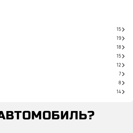
15
19
18
15
12
7
8
14
 АВТОМОБИЛЬ?