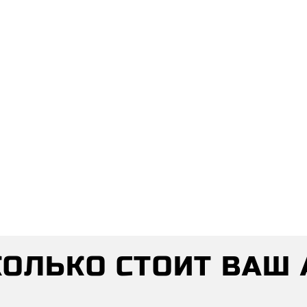
СКОЛЬКО СТОИТ ВАШ