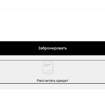
Забронировать
Рассчитать кредит