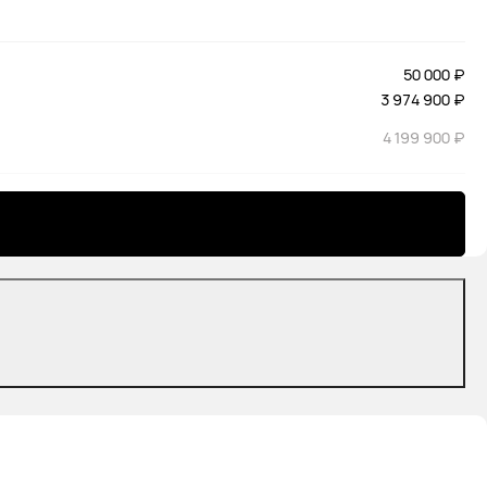
50 000 ₽
3 974 900 ₽
4 199 900 ₽