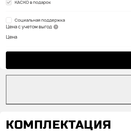
КАСКО в подарок
Социальная поддержка
Цена с учетом выгод
Цена
КОМПЛЕКТАЦИЯ