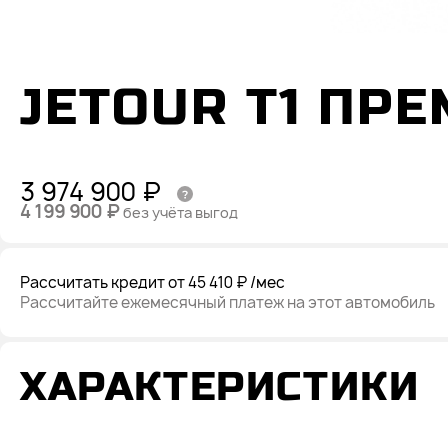
JETOUR T1 ПР
3 974 900 ₽
4 199 900 ₽
без учёта выгод
Рассчитать кредит
от 45 410 ₽
/мес
Рассчитайте ежемесячный платеж на этот автомобиль
ХАРАКТЕРИСТИКИ