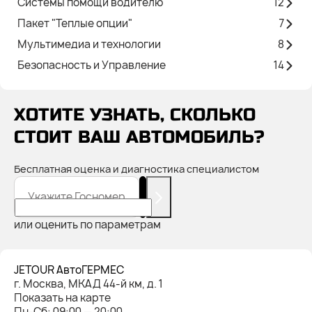
Системы помощи водителю
12
Пакет "Теплые опции"
7
Мультимедиа и технологии
8
Безопасность и Управление
14
ХОТИТЕ УЗНАТЬ, СКОЛЬКО
СТОИТ ВАШ АВТОМОБИЛЬ?
Бесплатная оценка и диагностика специалистом
Укажите Госномер
или оценить по параметрам
JETOUR АвтоГЕРМЕС
г. Москва, МКАД 44-й км, д. 1
Показать на карте
Пн-Cб: 09:00 — 20:00