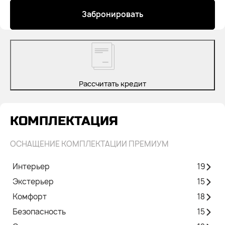
Забронировать
Рассчитать кредит
КОМПЛЕКТАЦИЯ
ОСНАЩЕНИЕ КОМПЛЕКТАЦИИ ПРЕМИУМ
Интерьер
19
Экстерьер
15
Комфорт
18
Безопасность
15