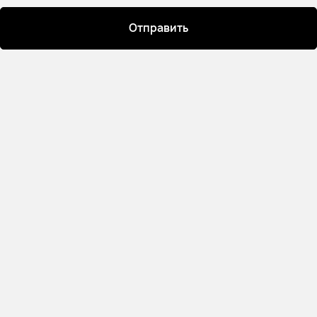
Отправить