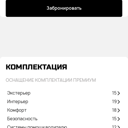
Забронировать
КОМПЛЕКТАЦИЯ
ОСНАЩЕНИЕ КОМПЛЕКТАЦИИ ПРЕМИУМ
Экстерьер
15
Интерьер
19
Комфорт
18
Безопасность
15
Системы помощи водителю
12