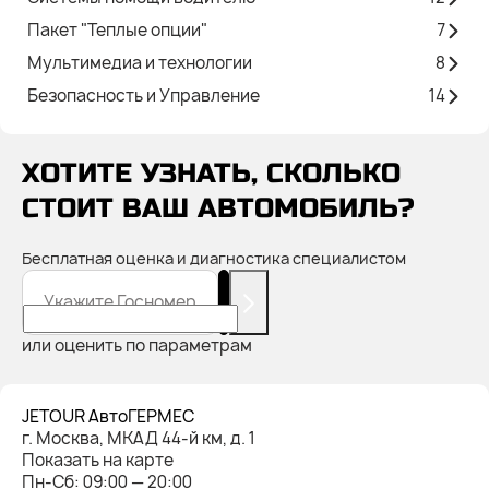
Пакет "Теплые опции"
7
Мультимедиа и технологии
8
Безопасность и Управление
14
ХОТИТЕ УЗНАТЬ, СКОЛЬКО
СТОИТ ВАШ АВТОМОБИЛЬ?
Бесплатная оценка и диагностика специалистом
Укажите Госномер
или оценить по параметрам
JETOUR АвтоГЕРМЕС
г. Москва, МКАД 44-й км, д. 1
Показать на карте
Пн-Cб: 09:00 — 20:00