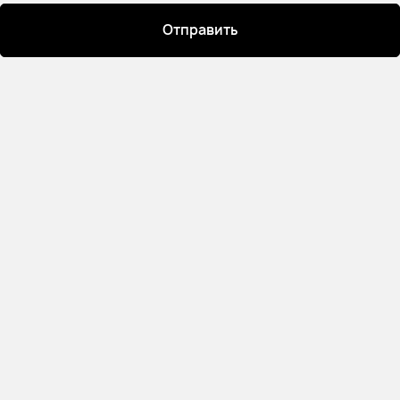
Отправить