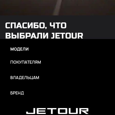
СПАСИБО, ЧТО
ВЫБРАЛИ JETOUR
МОДЕЛИ
Узнать подробнее
ПОКУПАТЕЛЯМ
ВЛАДЕЛЬЦАМ
БРЕНД