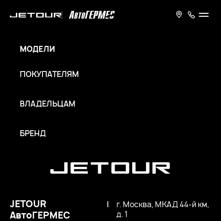
МОДЕЛИ
ПОКУПАТЕЛЯМ
ВЛАДЕЛЬЦАМ
БРЕНД
JETOUR
|
г. Москва, МКАД 44-й км,
АвтоГЕРМЕС
д. 1