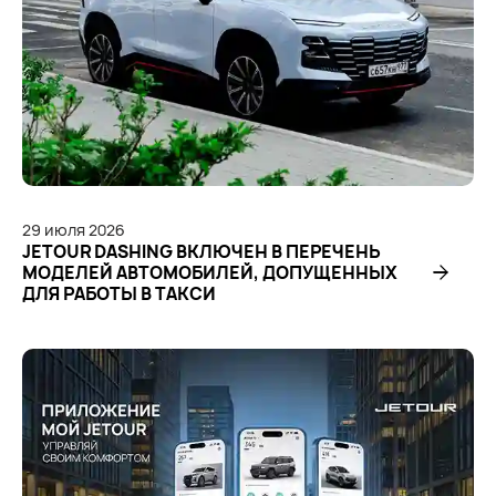
29
июля
2026
JETOUR DASHING ВКЛЮЧЕН В ПЕРЕЧЕНЬ
МОДЕЛЕЙ АВТОМОБИЛЕЙ, ДОПУЩЕННЫХ
ДЛЯ РАБОТЫ В ТАКСИ