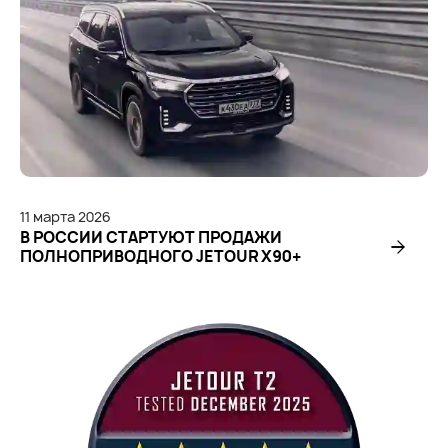
11
марта
2026
В РОССИИ СТАРТУЮТ ПРОДАЖИ
ПОЛНОПРИВОДНОГО JETOUR X90+