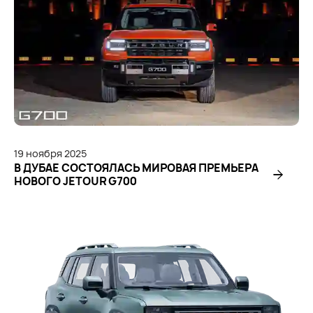
19
ноября
2025
В ДУБАЕ СОСТОЯЛАСЬ МИРОВАЯ ПРЕМЬЕРА
НОВОГО JETOUR G700