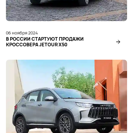
06
ноября
2024
В РОССИИ СТАРТУЮТ ПРОДАЖИ
КРОССОВЕРА JETOUR X50