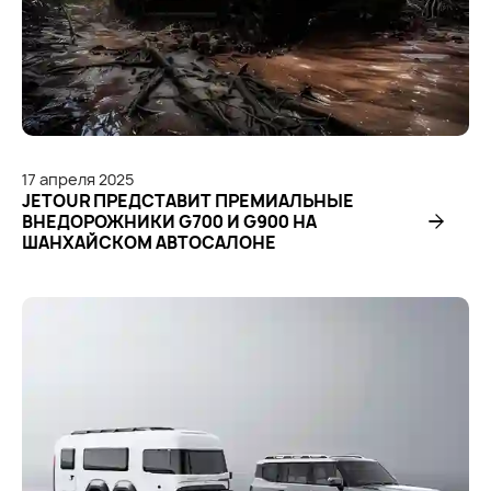
17
апреля
2025
JETOUR ПРЕДСТАВИТ ПРЕМИАЛЬНЫЕ
ВНЕДОРОЖНИКИ G700 И G900 НА
ШАНХАЙСКОМ АВТОСАЛОНЕ