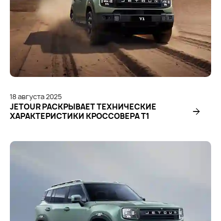
18
августа
2025
JETOUR РАСКРЫВАЕТ ТЕХНИЧЕСКИЕ
ХАРАКТЕРИСТИКИ КРОССОВЕРА T1