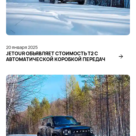
20
января
2025
JETOUR ОБЪЯВЛЯЕТ СТОИМОСТЬ T2 С
АВТОМАТИЧЕСКОЙ КОРОБКОЙ ПЕРЕДАЧ