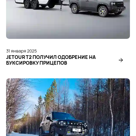
31
января
2025
JETOUR T2 ПОЛУЧИЛ ОДОБРЕНИЕ НА
БУКСИРОВКУ ПРИЦЕПОВ