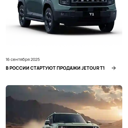
16
сентября
2025
В РОССИИ СТАРТУЮТ ПРОДАЖИ JETOUR Т1