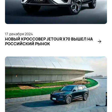
17
декабря
2024
НОВЫЙ КРОССОВЕР JETOUR X70 ВЫШЕЛ НА
РОССИЙСКИЙ РЫНОК