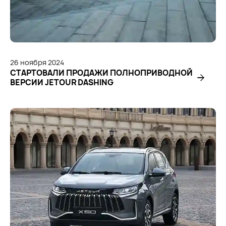
26
ноября
2024
СТАРТОВАЛИ ПРОДАЖИ ПОЛНОПРИВОДНОЙ
ВЕРСИИ JETOUR DASHING