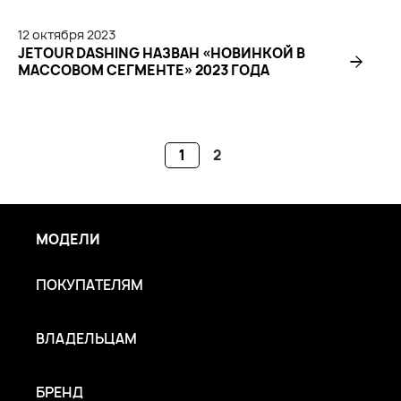
12
октября
2023
JETOUR DASHING НАЗВАН «НОВИНКОЙ В
МАССОВОМ СЕГМЕНТЕ» 2023 ГОДА
1
2
МОДЕЛИ
ПОКУПАТЕЛЯМ
ВЛАДЕЛЬЦАМ
БРЕНД