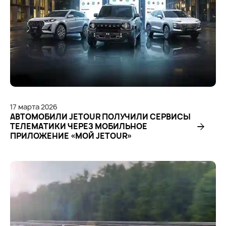
17
марта
2026
АВТОМОБИЛИ JETOUR ПОЛУЧИЛИ СЕРВИСЫ
ТЕЛЕМАТИКИ ЧЕРЕЗ МОБИЛЬНОЕ
ПРИЛОЖЕНИЕ «МОЙ JETOUR»