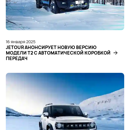
16
января
2025
JETOUR АНОНСИРУЕТ НОВУЮ ВЕРСИЮ
МОДЕЛИ T2 С АВТОМАТИЧЕСКОЙ КОРОБКОЙ
ПЕРЕДАЧ