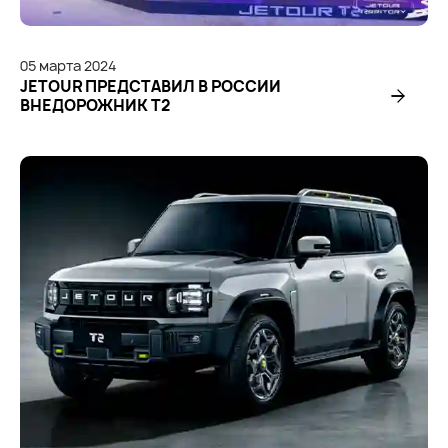
05
марта
2024
JETOUR ПРЕДСТАВИЛ В РОССИИ
ВНЕДОРОЖНИК Т2