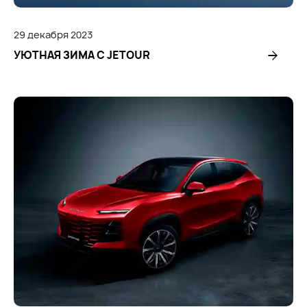
29
декабря
2023
УЮТНАЯ ЗИМА С JETOUR