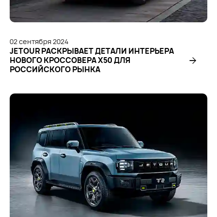
02
сентября
2024
JETOUR РАСКРЫВАЕТ ДЕТАЛИ ИНТЕРЬЕРА
НОВОГО КРОССОВЕРА Х50 ДЛЯ
РОССИЙСКОГО РЫНКА