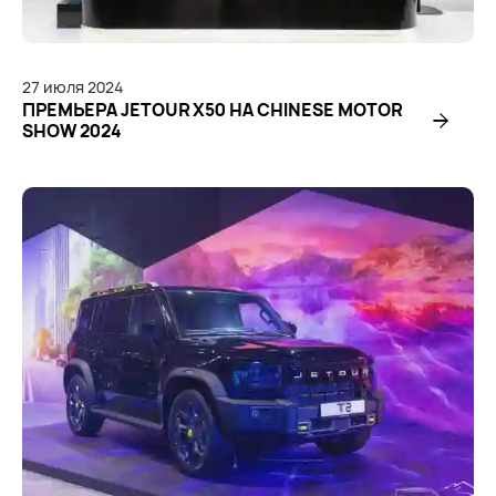
27
июля
2024
ПРЕМЬЕРА JETOUR X50 НА CHINESE MOTOR
SHOW 2024