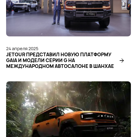
24
апреля
2025
JETOUR ПРЕДСТАВИЛ НОВУЮ ПЛАТФОРМУ
GAIA И МОДЕЛИ СЕРИИ G НА
МЕЖДУНАРОДНОМ АВТОСАЛОНЕ В ШАНХАЕ