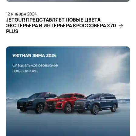
12
января
2024
JETOUR ПРЕДСТАВЛЯЕТ НОВЫЕ ЦВЕТА
ЭКСТЕРЬЕРА И ИНТЕРЬЕРА КРОССОВЕРА X70
PLUS