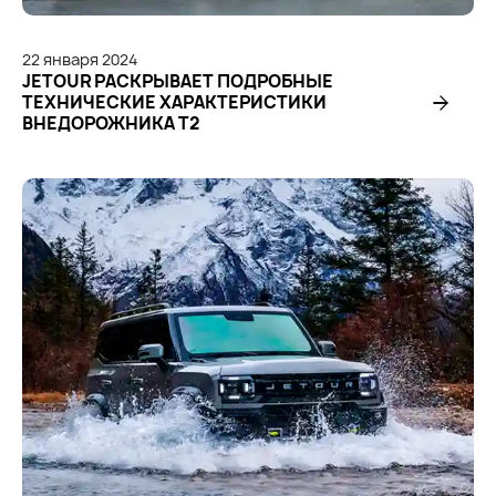
22
января
2024
JETOUR РАСКРЫВАЕТ ПОДРОБНЫЕ
ТЕХНИЧЕСКИЕ ХАРАКТЕРИСТИКИ
ВНЕДОРОЖНИКА T2