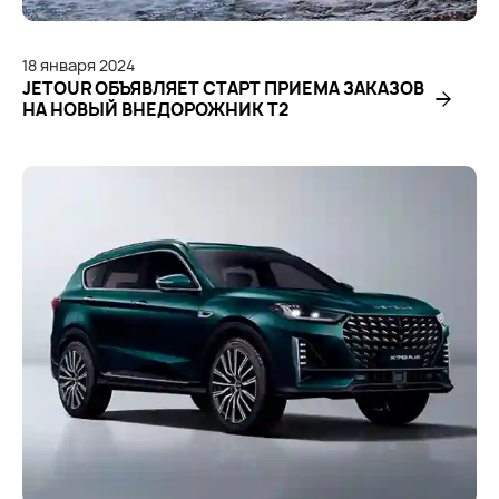
18
января
2024
JETOUR ОБЪЯВЛЯЕТ СТАРТ ПРИЕМА ЗАКАЗОВ
НА НОВЫЙ ВНЕДОРОЖНИК T2