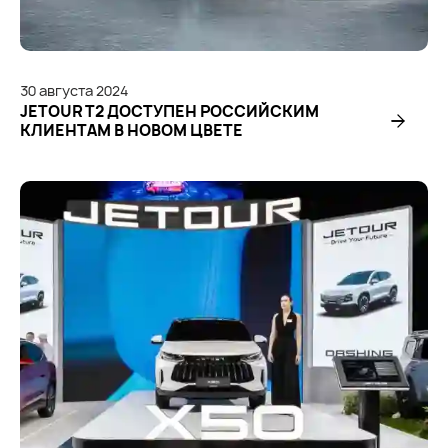
30
августа
2024
JETOUR T2 ДОСТУПЕН РОССИЙСКИМ
КЛИЕНТАМ В НОВОМ ЦВЕТЕ