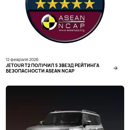
12
февраля
2026
JETOUR T2 ПОЛУЧИЛ 5 ЗВЕЗД РЕЙТИНГА
БЕЗОПАСНОСТИ ASEAN NCAP