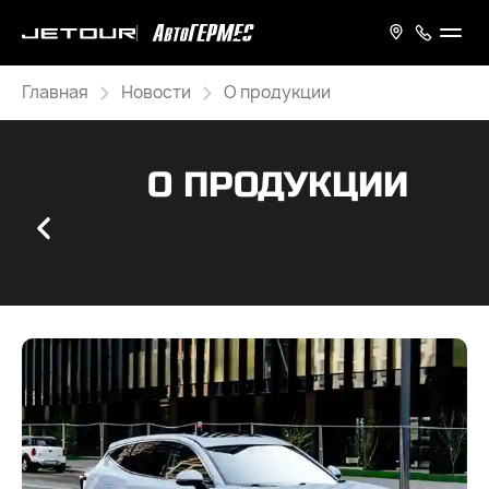
Главная
Новости
О продукции
О ПРОДУКЦИИ