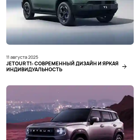
11
августа
2025
JETOUR T1: СОВРЕМЕННЫЙ ДИЗАЙН И ЯРКАЯ
ИНДИВИДУАЛЬНОСТЬ