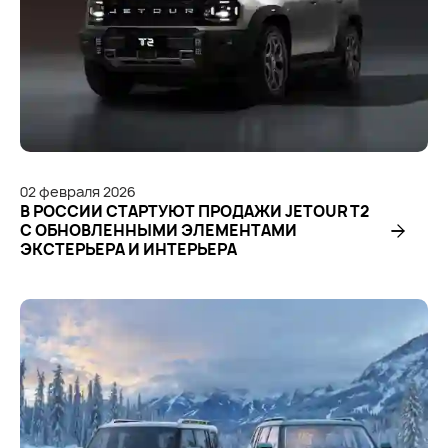
02
февраля
2026
В РОССИИ СТАРТУЮТ ПРОДАЖИ JETOUR T2
С ОБНОВЛЕННЫМИ ЭЛЕМЕНТАМИ
ЭКСТЕРЬЕРА И ИНТЕРЬЕРА