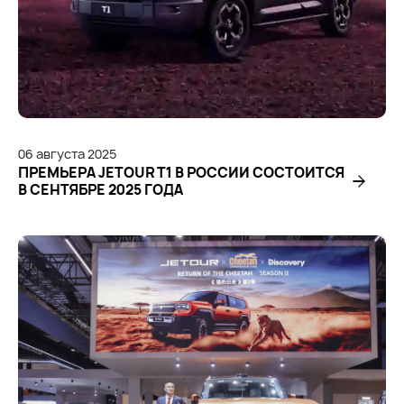
06
августа
2025
ПРЕМЬЕРА JETOUR T1 В РОССИИ СОСТОИТСЯ
В СЕНТЯБРЕ 2025 ГОДА