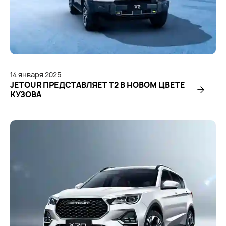
14
января
2025
JETOUR ПРЕДСТАВЛЯЕТ Т2 В НОВОМ ЦВЕТЕ
КУЗОВА