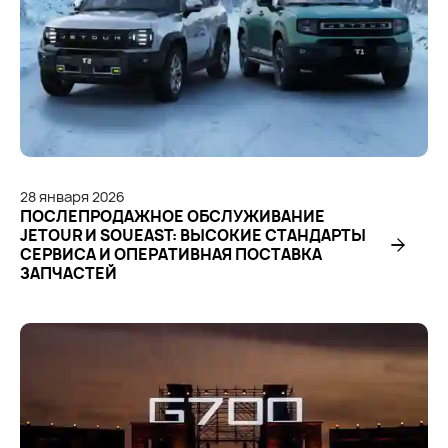
28
января
2026
ПОСЛЕПРОДАЖНОЕ ОБСЛУЖИВАНИЕ
JETOUR И SOUEAST: ВЫСОКИЕ СТАНДАРТЫ
СЕРВИСА И ОПЕРАТИВНАЯ ПОСТАВКА
ЗАПЧАСТЕЙ