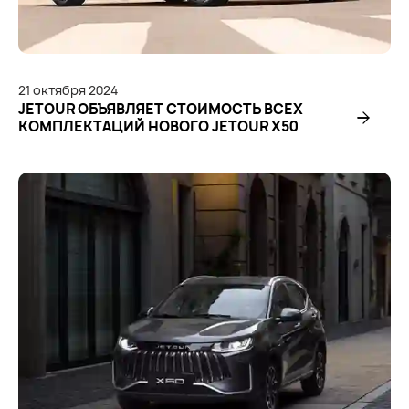
21
октября
2024
JETOUR ОБЪЯВЛЯЕТ СТОИМОСТЬ ВСЕХ
КОМПЛЕКТАЦИЙ НОВОГО JETOUR X50