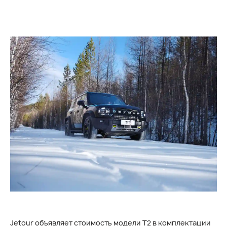
Jetour объявляет стоимость модели T2 в комплектации