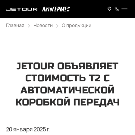
Главная
Новости
О продукции
JETOUR ОБЪЯВЛЯЕТ
СТОИМОСТЬ T2 С
АВТОМАТИЧЕСКОЙ
КОРОБКОЙ ПЕРЕДАЧ
20 января 2025 г.