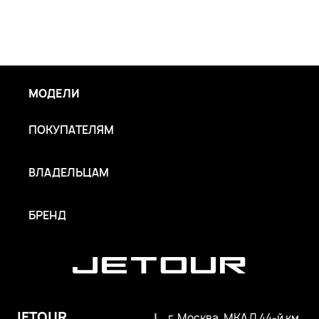
МОДЕЛИ
ПОКУПАТЕЛЯМ
ВЛАДЕЛЬЦАМ
БРЕНД
JETOUR
|
г. Москва, МКАД 44-й км,