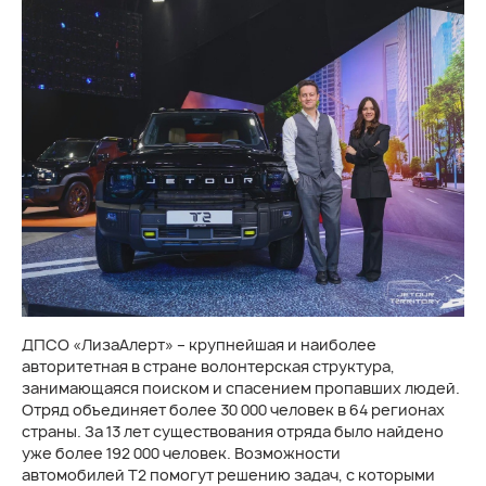
ДПСО «ЛизаАлерт» – крупнейшая и наиболее
авторитетная в стране волонтерская структура,
занимающаяся поиском и спасением пропавших людей.
Отряд объединяет более 30 000 человек в 64 регионах
страны. За 13 лет существования отряда было найдено
уже более 192 000 человек. Возможности
автомобилей T2 помогут решению задач, с которыми