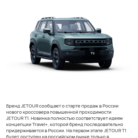
Бренд JETOUR сообщает о старте продаж в России
нового кроссовера повышенной проходимости
JETOUR T1. Новинка полностью соответствует идеям
концепции Travel+, которой бренд последовательно
придерживается в России. На первом этапе JETOUR T1
будет доступен на российском рынке только в