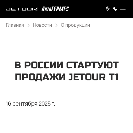
Главная
Новости
О продукции
В РОССИИ СТАРТУЮТ
ПРОДАЖИ JETOUR Т1
16 сентября 2025 г.