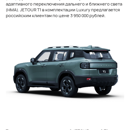
адаптивного переключения дальнего и ближнего света
(HMA). JETOUR T1 в комплектации Luxury предлагается
российским клиентам по цене 3 950 000 рублей.