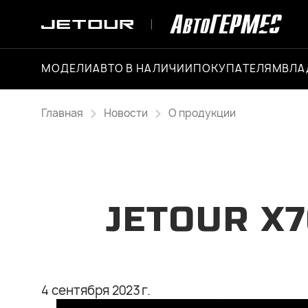
МОДЕЛИ
АВТО В НАЛИЧИИ
ПОКУПАТЕЛЯМ
ВЛА
Главная
Новости
О продукции
JETOUR X7
4 сентября 2023 г.