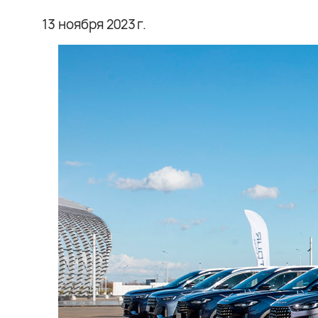
13 ноября 2023 г.