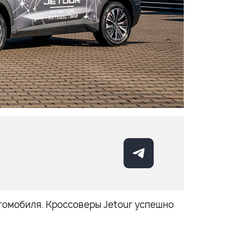
томобиля. Кроссоверы Jetour успешно