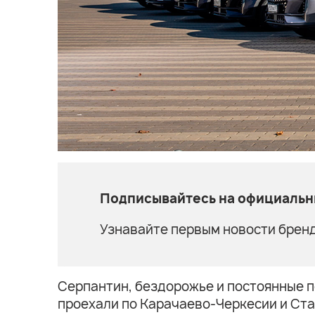
Подписывайтесь на официальны
Узнавайте первым новости бренд
Серпантин, бездорожье и постоянные п
проехали по Карачаево-Черкесии и Ст