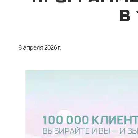
В
8 апреля 2026 г.