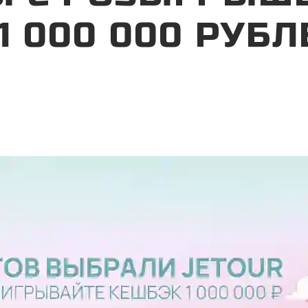
 1 000 000 РУБЛ