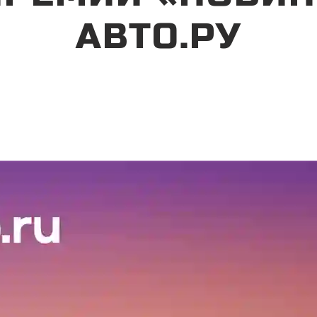
АВТО.РУ