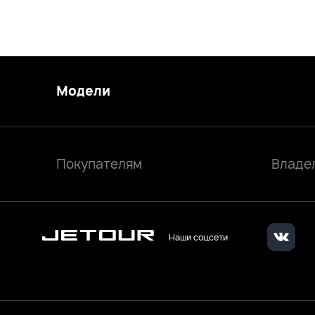
Модели
Покупателям
Владе
Наши соцсети