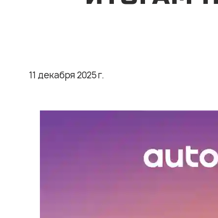
11 декабря 2025 г.