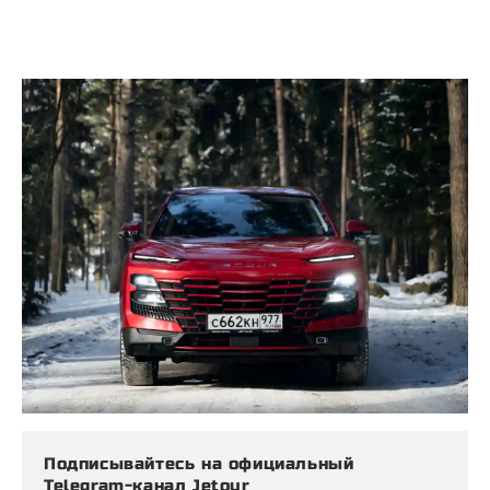
Подписывайтесь на официальный
Telegram-канал Jetour