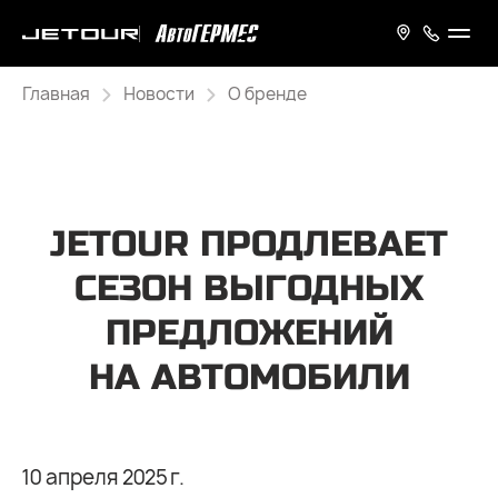
Главная
Новости
О бренде
JETOUR ПРОДЛЕВАЕТ
СЕЗОН ВЫГОДНЫХ
ПРЕДЛОЖЕНИЙ
НА АВТОМОБИЛИ
10 апреля 2025 г.