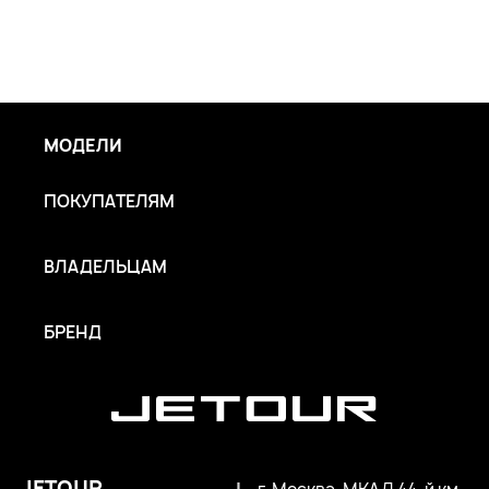
МОДЕЛИ
ПОКУПАТЕЛЯМ
ВЛАДЕЛЬЦАМ
БРЕНД
JETOUR