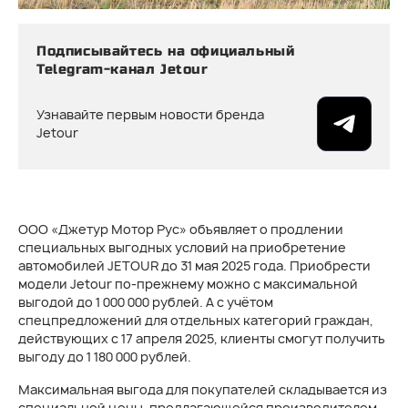
Подписывайтесь на официальный
Telegram-канал Jetour
Узнавайте первым новости бренда
Jetour
ООО «Джетур Мотор Рус» объявляет о продлении
специальных выгодных условий на приобретение
автомобилей JETOUR до 31 мая 2025 года. Приобрести
модели Jetour по-прежнему можно с максимальной
выгодой до 1 000 000 рублей. А с учётом
спецпредложений для отдельных категорий граждан,
действующих с 17 апреля 2025, клиенты смогут получить
выгоду до 1 180 000 рублей.
Максимальная выгода для покупателей складывается из
специальной цены, предлагающейся производителем