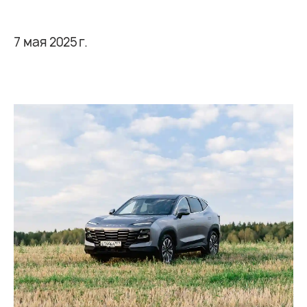
7 мая 2025 г.