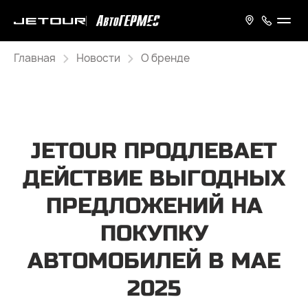
Главная
Новости
О бренде
JETOUR ПРОДЛЕВАЕТ
ДЕЙСТВИЕ ВЫГОДНЫХ
ПРЕДЛОЖЕНИЙ НА
ПОКУПКУ
АВТОМОБИЛЕЙ В МАЕ
2025