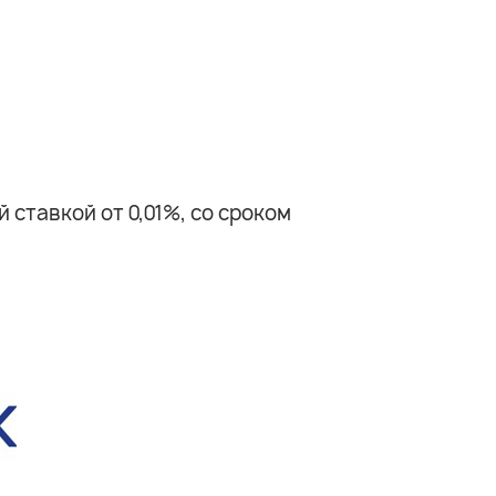
ставкой от 0,01%, со сроком