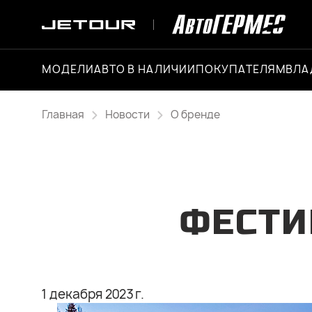
МОДЕЛИ
АВТО В НАЛИЧИИ
ПОКУПАТЕЛЯМ
ВЛА
Главная
Новости
О бренде
ФЕСТИ
1 декабря 2023 г.