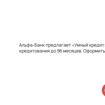
Альфа-Банк предлагает «Умный кредит» 
кредитования до 96 месяцев. Оформить