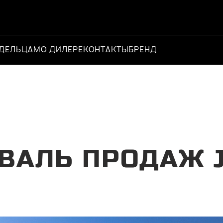
ДЕЛЬЦАМ
О ДИЛЕРЕ
КОНТАКТЫ
БРЕНД
Официальный 
ВАЛЬ ПРОДАЖ 