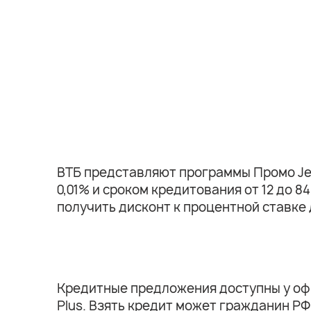
ВТБ представляют программы Промо Jet
0,01% и сроком кредитования от 12 до 
получить дисконт к процентной ставке 
Кредитные предложения доступны у офиц
Plus. Взять кредит может гражданин Р