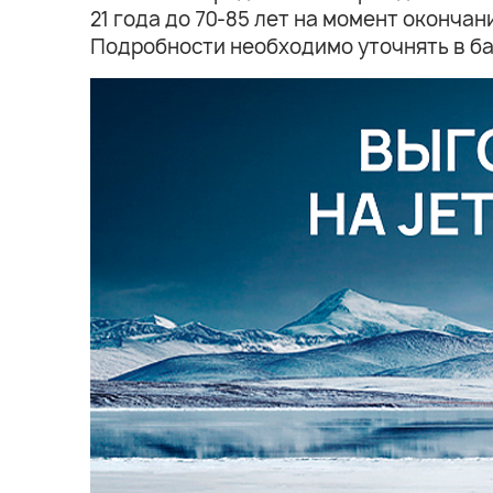
21 года до 70-85 лет на момент оконча
Подробности необходимо уточнять в ба