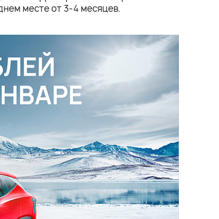
днем месте от 3-4 месяцев.