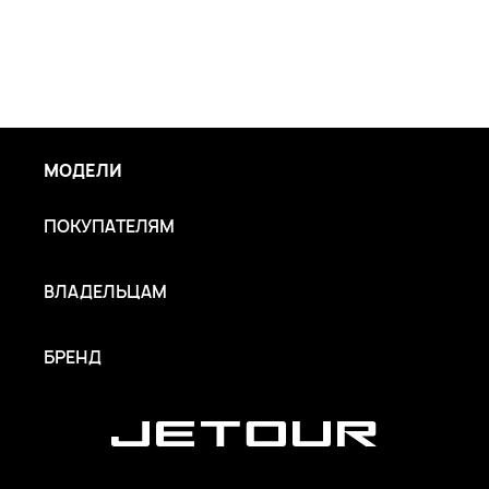
МОДЕЛИ
ПОКУПАТЕЛЯМ
ВЛАДЕЛЬЦАМ
БРЕНД