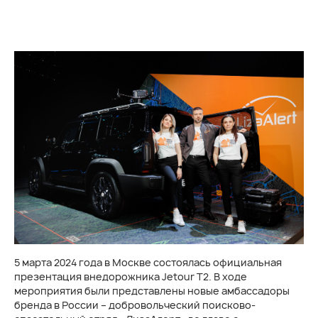
5 марта 2024 года в Москве состоялась официальная
презентация внедорожника Jetour T2. В ходе
мероприятия были представлены новые амбассадоры
бренда в России – добровольческий поисково-