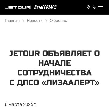
Главная
Новости
О бренде
JETOUR ОБЪЯВЛЯЕТ О
НАЧАЛЕ
СОТРУДНИЧЕСТВА
С ДПСО «ЛИЗААЛЕРТ»
6 марта 2024 г.