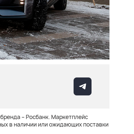
 бренда – Росбанк. Маркетплейс
ных в наличии или ожидающих поставки