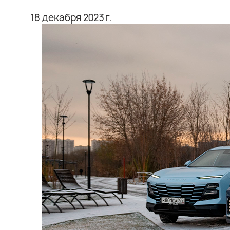
18 декабря 2023 г.