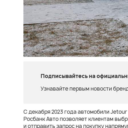
Подписывайтесь на официальны
Узнавайте первым новости бренд
С декабря 2023 года автомобили Jetou
Росбанк Авто позволяет клиентам выб
и отправить запрос на покупку напрям