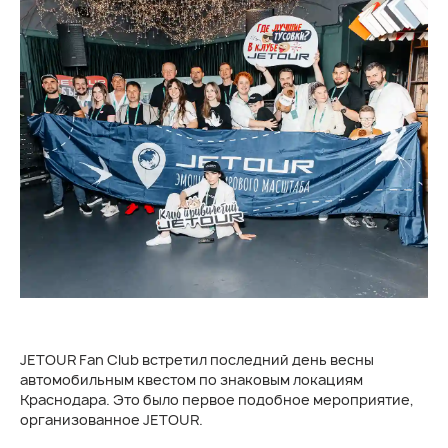
JETOUR Fan Club встретил последний день весны
автомобильным квестом по знаковым локациям
Краснодара. Это было первое подобное мероприятие,
организованное JETOUR.