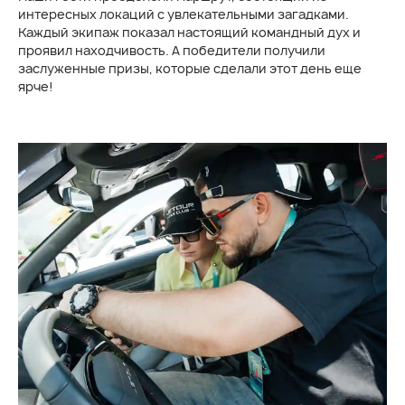
интересных локаций с увлекательными загадками.
Каждый экипаж показал настоящий командный дух и
проявил находчивость. А победители получили
заслуженные призы, которые сделали этот день еще
ярче!