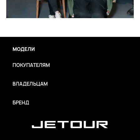
МОДЕЛИ
ПОКУПАТЕЛЯМ
ВЛАДЕЛЬЦАМ
БРЕНД