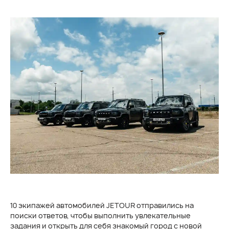
10 экипажей автомобилей JETOUR отправились на
поиски ответов, чтобы выполнить увлекательные
задания и открыть для себя знакомый город с новой