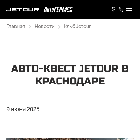
Главная
Новости
Клуб Jetour
АВТО-КВЕСТ JETOUR В
КРАСНОДАРЕ
9 июня 2025 г.