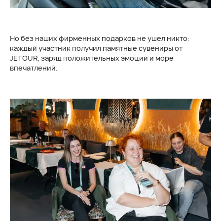
Но без наших фирменных подарков не ушел никто:
каждый участник получил памятные сувениры от
JETOUR, заряд положительных эмоций и море
впечатлений.