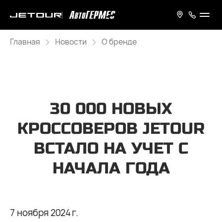
Главная
Новости
О бренде
30 000 НОВЫХ
КРОССОВЕРОВ JETOUR
ВСТАЛО НА УЧЕТ С
НАЧАЛА ГОДА
7 ноября 2024 г.