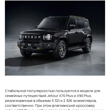
Стабильной популярностью пользуются и модели для
семейных путешествий Jetour X70 Plus и X90 Plus,
реализованные в объемах 5 321 и 2 326 экземпляров,
соответственно. При этом флагманский кроссовер