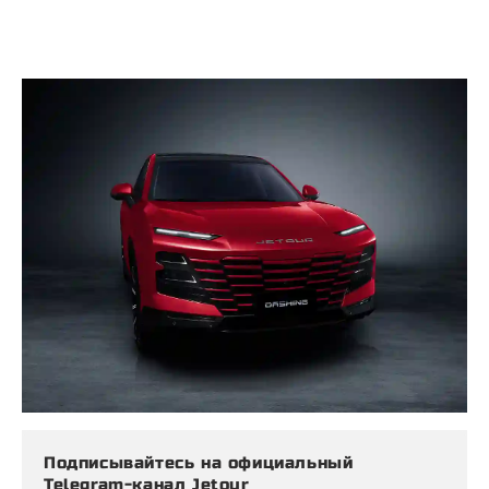
Подписывайтесь на официальный
Telegram-канал Jetour