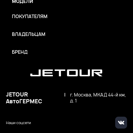
МОДЕЛИ
ПОКУПАТЕЛЯМ
ВЛАДЕЛЬЦАМ
БРЕНД
JETOUR
|
г. Москва, МКАД 44-й км,
АвтоГЕРМЕС
д. 1
Наши соцсети