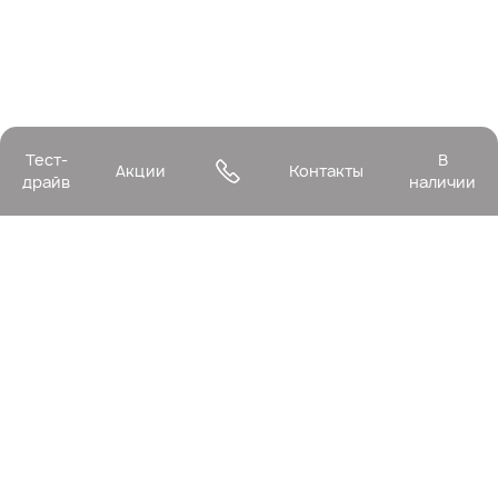
Тест-
В
Акции
Контакты
драйв
наличии