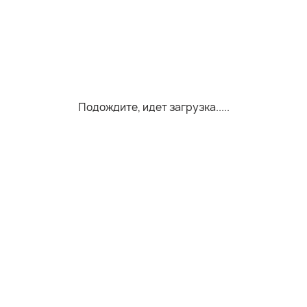
Подождите, идет загрузка.....