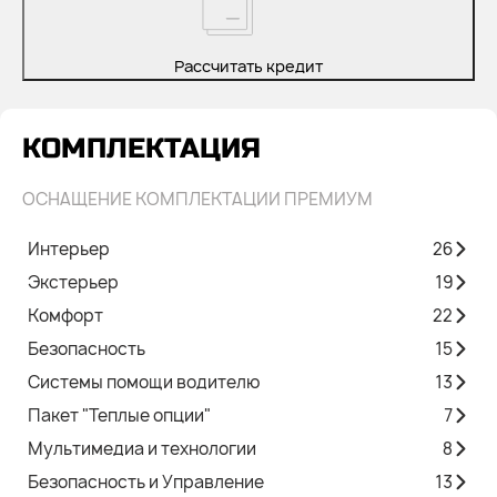
Рассчитать кредит
КОМПЛЕКТАЦИЯ
ОСНАЩЕНИЕ КОМПЛЕКТАЦИИ ПРЕМИУМ
Интерьер
26
Экстерьер
19
Комфорт
22
Безопасность
15
Системы помощи водителю
13
Пакет "Теплые опции"
7
Мультимедиа и технологии
8
Безопасность и Управление
13