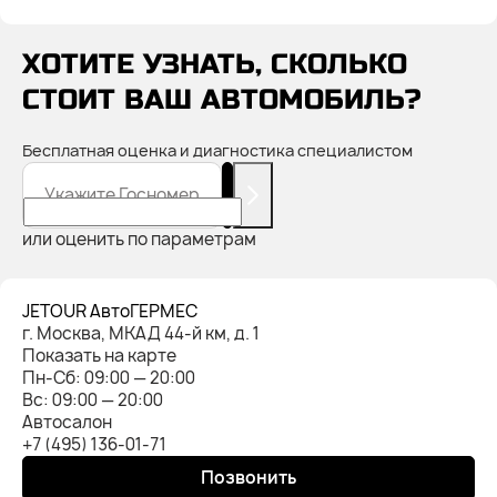
ХОТИТЕ УЗНАТЬ, СКОЛЬКО
СТОИТ ВАШ АВТОМОБИЛЬ?
Бесплатная оценка и диагностика специалистом
Укажите Госномер
или оценить по параметрам
JETOUR АвтоГЕРМЕС
г. Москва, МКАД 44-й км, д. 1
Показать на карте
Пн-Cб: 09:00 — 20:00
Вс: 09:00 — 20:00
Автосалон
+7 (495) 136-01-71
Позвонить