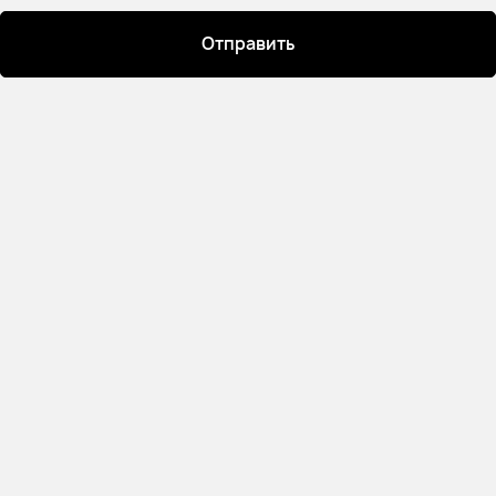
Отправить