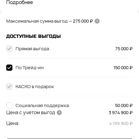
Подробнее
Максимальная сумма выгод
—
275 000 ₽
ДОСТУПНЫЕ ВЫГОДЫ
Прямая выгода
75 000 ₽
По Трейд-ин
150 000 ₽
КАСКО в подарок
Социальная поддержка
50 000 ₽
Цена с учетом выгод
3 974 900 ₽
Цена
4 199 900 ₽