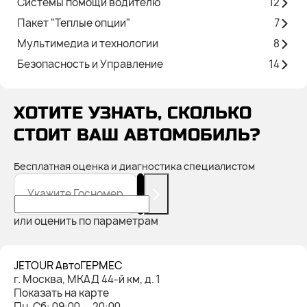
Системы помощи водителю
12
Пакет "Теплые опции"
7
Мультимедиа и технологии
8
Безопасность и Управление
14
ХОТИТЕ УЗНАТЬ, СКОЛЬКО
СТОИТ ВАШ АВТОМОБИЛЬ?
Бесплатная оценка и диагностика специалистом
Укажите Госномер
или оценить по параметрам
JETOUR АвтоГЕРМЕС
г. Москва, МКАД 44-й км, д. 1
Показать на карте
Пн-Cб: 09:00 — 20:00