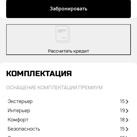
Забронировать
Рассчитать кредит
КОМПЛЕКТАЦИЯ
ОСНАЩЕНИЕ КОМПЛЕКТАЦИИ ПРЕМИУМ
Экстерьер
15
Интерьер
19
Комфорт
18
Безопасность
15